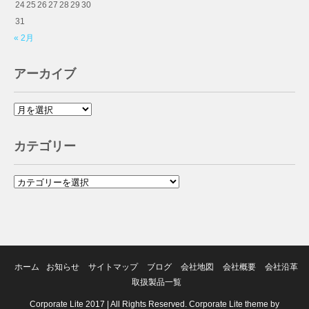
24
25
26
27
28
29
30
31
« 2月
アーカイブ
カテゴリー
ホーム
お知らせ
サイトマップ
ブログ
会社地図
会社概要
会社沿革
取扱製品一覧
Corporate Lite 2017 | All Rights Reserved. Corporate Lite theme by