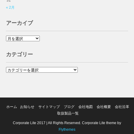
31
« 2月
アーカイブ
カテゴリー
ホーム
お知らせ
サイトマップ
ブログ
会社地図
会社概要
会社沿革
取扱製品一覧
Corporate Lite 2017 | All Rights Reserved. Corporate Lite theme by
Flythemes