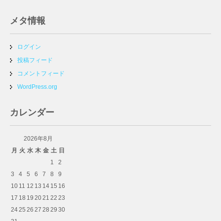
メタ情報
ログイン
投稿フィード
コメントフィード
WordPress.org
カレンダー
2026年8月
月
火
水
木
金
土
日
1
2
3
4
5
6
7
8
9
10
11
12
13
14
15
16
17
18
19
20
21
22
23
24
25
26
27
28
29
30